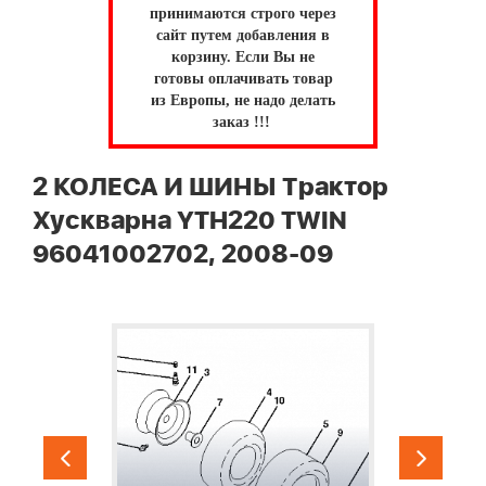
принимаются строго через
сайт путем добавления в
корзину.
Если Вы не
готовы оплачивать товар
из Европы, не надо делать
заказ !!!
2 КОЛЕСА И ШИНЫ Трактор
Хускварна YTH220 TWIN
96041002702, 2008-09