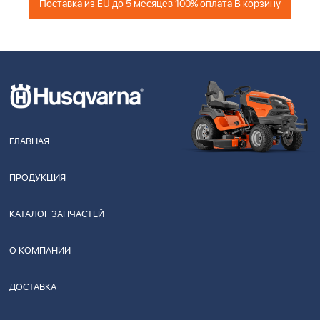
Поставка из EU до 5 месяцев 100% оплата В корзину
ГЛАВНАЯ
ПРОДУКЦИЯ
КАТАЛОГ ЗАПЧАСТЕЙ
О КОМПАНИИ
ДОСТАВКА