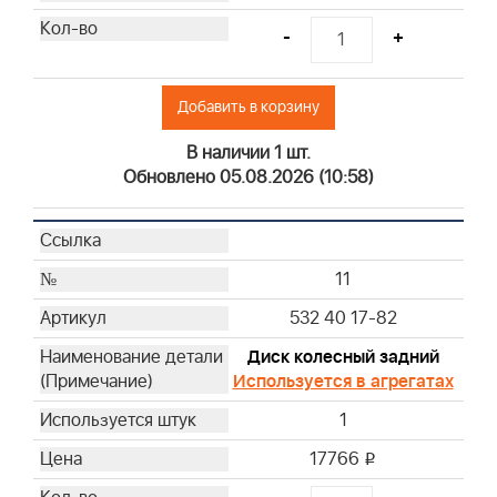
-
+
Добавить в корзину
В наличии 1 шт.
Обновлено 05.08.2026 (10:58)
11
532 40 17-82
Диск колесный задний
Используется в агрегатах
1
17766
i