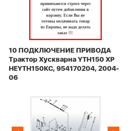
принимаются строго через
сайт путем добавления в
корзину.
Если Вы не
готовы оплачивать товар
из Европы, не надо делать
заказ !!!
10 ПОДКЛЮЧЕНИЕ ПРИВОДА
Трактор Хускварна YTH150 XP
HEYTH150KC, 954170204, 2004-
06