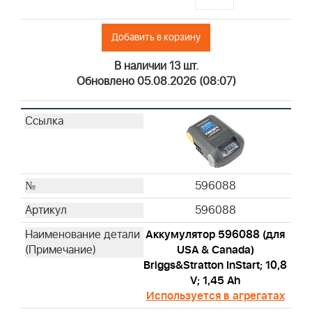
Добавить в корзину
В наличии 13 шт.
Обновлено 05.08.2026 (08:07)
596088
596088
Аккумулятор 596088 (для
USA & Canada)
Briggs&Stratton InStart; 10,8
V; 1,45 Ah
Используется в агрегатах