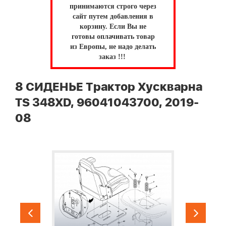
принимаются строго через
сайт путем добавления в
корзину.
Если Вы не
готовы оплачивать товар
из Европы, не надо делать
заказ !!!
8 СИДЕНЬЕ Трактор Хускварна
TS 348XD, 96041043700, 2019-
08
9