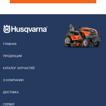
ГЛАВНАЯ
ПРОДУКЦИЯ
КАТАЛОГ ЗАПЧАСТЕЙ
О КОМПАНИИ
ДОСТАВКА
СЕРВИС