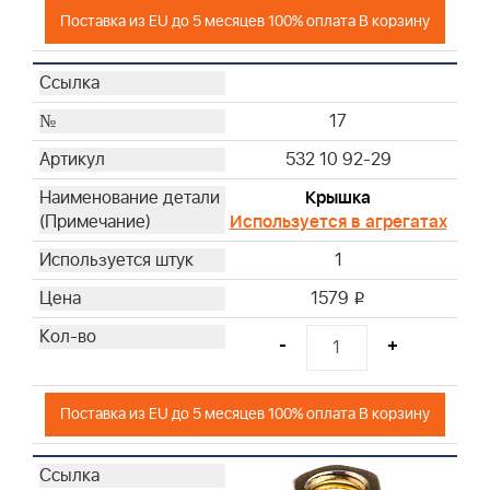
Поставка из EU до 5 месяцев 100% оплата В корзину
17
532 10 92-29
Крышка
Используется в агрегатах
1
1579
i
-
+
Поставка из EU до 5 месяцев 100% оплата В корзину