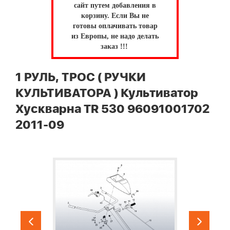
сайт путем добавления в
корзину.
Если Вы не
готовы оплачивать товар
из Европы, не надо делать
заказ !!!
1 РУЛЬ, ТРОС ( РУЧКИ
КУЛЬТИВАТОРА ) Культиватор
Хускварна TR 530 96091001702
2011-09