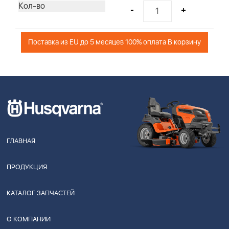
-
+
Поставка из EU до 5 месяцев 100% оплата В корзину
ГЛАВНАЯ
ПРОДУКЦИЯ
КАТАЛОГ ЗАПЧАСТЕЙ
О КОМПАНИИ