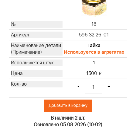
18
596 32 26-01
Гайка
Используется в агрегатах
1
1500
i
-
+
Добавить в корзину
В наличии 2 шт.
Обновлено 05.08.2026 (10:02)