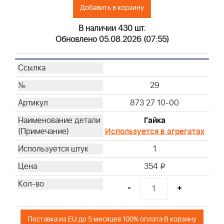
Добавить в корзину
В наличии 430 шт.
Обновлено 05.08.2026 (07:55)
29
873 27 10-00
Гайка
Используется в агрегатах
1
354
i
-
+
Поставка из EU до 5 месяцев 100% оплата В корзину