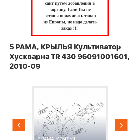
сайт путем добавления в
корзину.
Если Вы не
готовы оплачивать товар
из Европы, не надо делать
заказ !!!
5 РАМА, КРЫЛЬЯ Культиватор
Хускварна TR 430 96091001601,
2010-09
5 РАМА, КРЫЛЬЯ