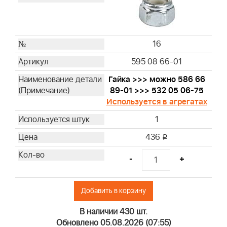
16
595 08 66-01
Гайка >>> можно 586 66
89-01 >>> 532 05 06-75
Используется в агрегатах
1
436
i
-
+
Добавить в корзину
В наличии 430 шт.
Обновлено 05.08.2026 (07:55)