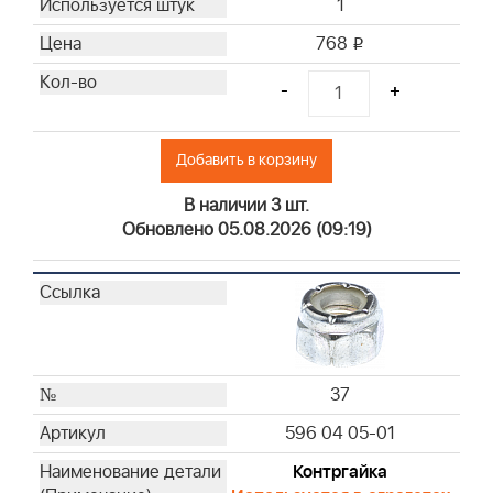
1
768
i
-
+
Добавить в корзину
В наличии 3 шт.
Обновлено 05.08.2026 (09:19)
37
596 04 05-01
Контргайка