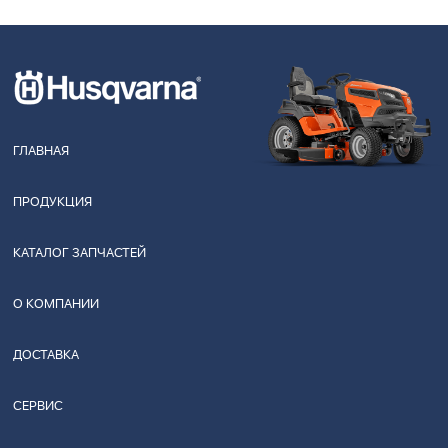
ГЛАВНАЯ
ПРОДУКЦИЯ
КАТАЛОГ ЗАПЧАСТЕЙ
О КОМПАНИИ
ДОСТАВКА
СЕРВИС