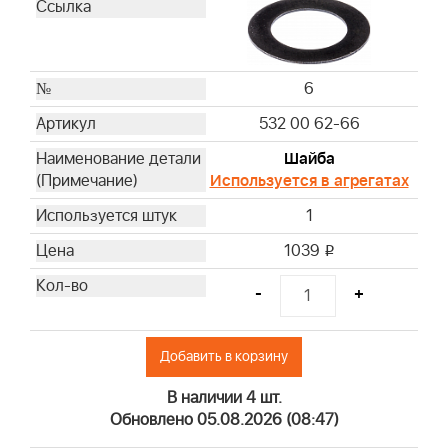
6
532 00 62-66
Шайба
Используется в агрегатах
1
1039
i
-
+
Добавить в корзину
В наличии 4 шт.
Обновлено 05.08.2026 (08:47)