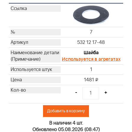
7
532 12 17-48
Шайба
Используется в агрегатах
1
1481
i
-
+
Добавить в корзину
В наличии 4 шт.
Обновлено 05.08.2026 (08:47)