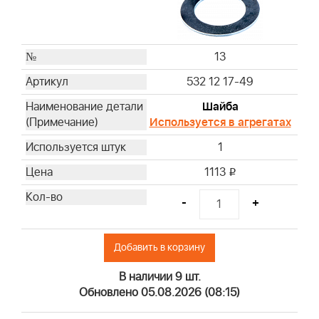
13
532 12 17-49
Шайба
Используется в агрегатах
1
1113
i
-
+
Добавить в корзину
В наличии 9 шт.
Обновлено 05.08.2026 (08:15)