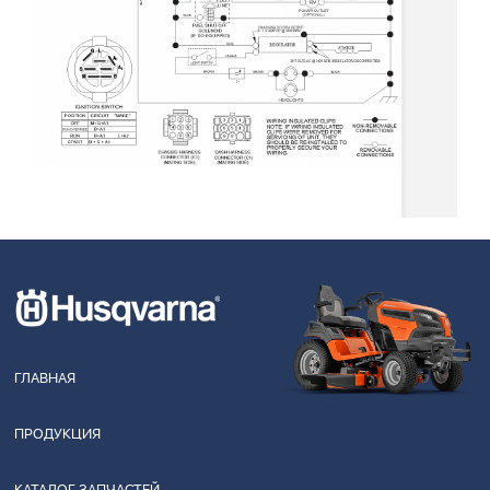
ГЛАВНАЯ
ПРОДУКЦИЯ