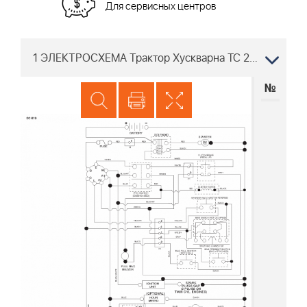
Для сервисных центров
1 ЭЛЕКТРОСХЕМА Трактор Хускварна TC 242TX, 96051019300, 2019-06
№