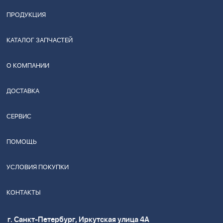
ПРОДУКЦИЯ
КАТАЛОГ ЗАПЧАСТЕЙ
О КОМПАНИИ
ДОСТАВКА
СЕРВИС
ПОМОЩЬ
УСЛОВИЯ ПОКУПКИ
КОНТАКТЫ
г. Санкт-Петербург, Иркутская улица 4А