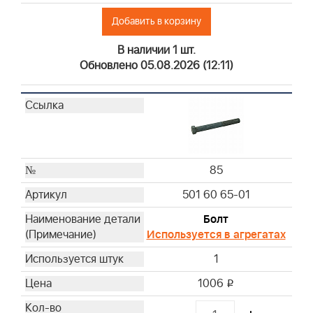
Добавить в корзину
В наличии 1 шт.
Обновлено 05.08.2026 (12:11)
85
501 60 65-01
Болт
Используется в агрегатах
1
1006
i