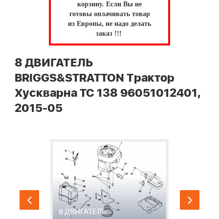
корзину.
Если Вы не
готовы оплачивать товар
из Европы, не надо делать
заказ !!!
8 ДВИГАТЕЛЬ
BRIGGS&STRATTON Трактор
Хускварна TC 138 96051012401,
2015-05
8 ДВИГАТЕЛЬ