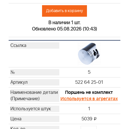
Добавить в корзину
В наличии 1 шт.
Обновлено 05.08.2026 (10:43)
5
522 64 25-01
Поршень не комплект
Используется в агрегатах
1
5039
i