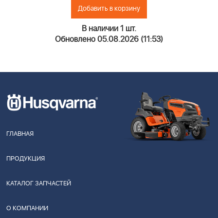
Добавить в корзину
В наличии 1 шт.
Обновлено 05.08.2026 (11:53)
ГЛАВНАЯ
ПРОДУКЦИЯ
КАТАЛОГ ЗАПЧАСТЕЙ
О КОМПАНИИ