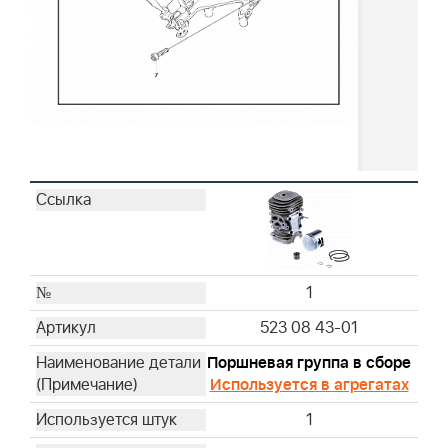
1
523 08 43-01
Поршневая группа в сборе
Используется в агрегатах
1