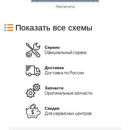
Увеличить
Показать все схемы
Сервис
Официальный сервис
Доставка
Доставка по России
Запчасти
Оригинальные запчасти
Скидки
Для сервисных центров