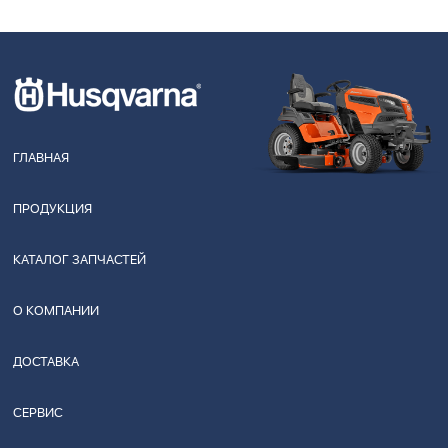
ГЛАВНАЯ
ПРОДУКЦИЯ
КАТАЛОГ ЗАПЧАСТЕЙ
О КОМПАНИИ
ДОСТАВКА
СЕРВИС