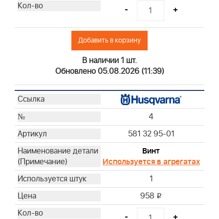
-
+
Добавить в корзину
В наличии 1 шт.
Обновлено 05.08.2026 (11:39)
4
581 32 95-01
Винт
Используется в агрегатах
1
958
i
-
+