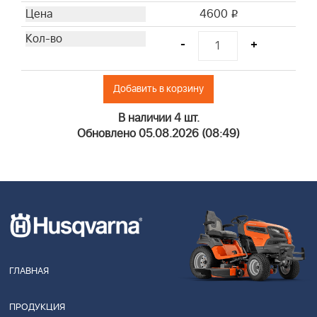
4600
i
-
+
Добавить в корзину
В наличии 4 шт.
Обновлено 05.08.2026 (08:49)
ГЛАВНАЯ
ПРОДУКЦИЯ