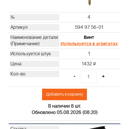
4
594 97 56-01
Винт
Используется в агрегатах
1
1432
i
-
+
Добавить в корзину
В наличии 8 шт.
Обновлено 05.08.2026 (08:20)