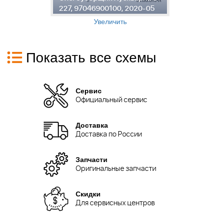
227, 97046900100, 2020-05
2
Увеличить
Показать все схемы
Сервис
Официальный сервис
Доставка
Доставка по России
Запчасти
Оригинальные запчасти
Скидки
Для сервисных центров