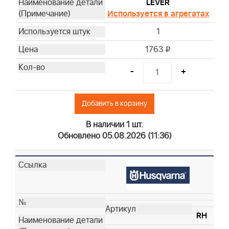
LEVER
Используется в агрегатах
1
1763
i
-
+
Добавить в корзину
В наличии 1 шт.
Обновлено 05.08.2026 (11:36)
RH