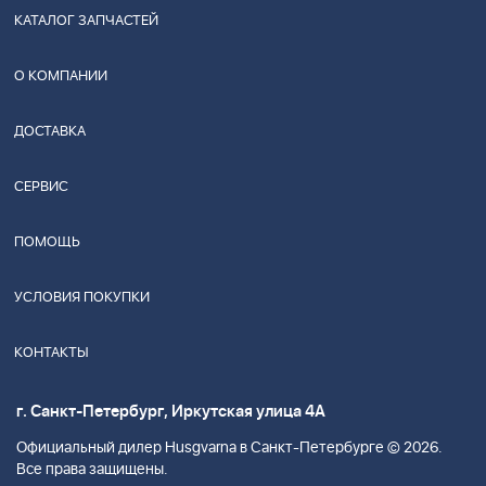
КАТАЛОГ ЗАПЧАСТЕЙ
О КОМПАНИИ
ДОСТАВКА
СЕРВИС
ПОМОЩЬ
УСЛОВИЯ ПОКУПКИ
КОНТАКТЫ
г. Санкт-Петербург, Иркутская улица 4А
Официальный дилер Husgvarna в Санкт-Петербурге © 2026.
Все права защищены.