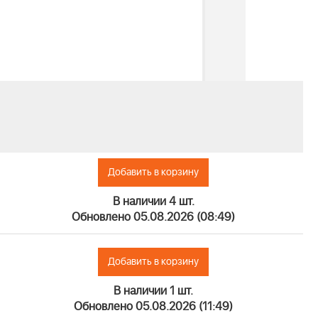
Добавить в корзину
В наличии 4 шт.
Обновлено 05.08.2026 (08:49)
Добавить в корзину
В наличии 1 шт.
Обновлено 05.08.2026 (11:49)