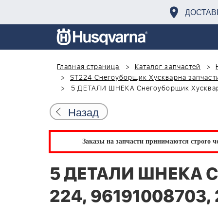
ДОСТАВ
Главная страница
Каталог запчастей
ST224 Снегоуборщик Хускварна запчаст
5 ДЕТАЛИ ШНЕКА Снегоуборщик Хускварн
Назад
Заказы на запчасти принимаются строго че
5 ДЕТАЛИ ШНЕКА С
224, 96191008703,