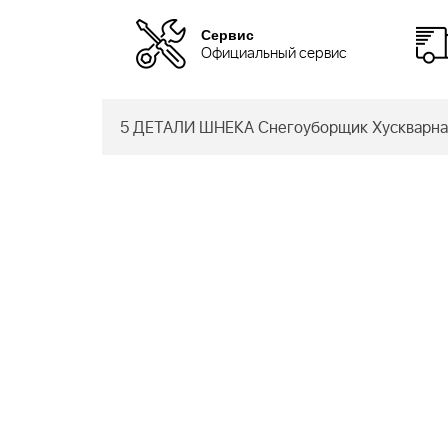
Сервис
Официальный сервис
5 ДЕТАЛИ ШНЕКА Снегоуборщик Хускварна 