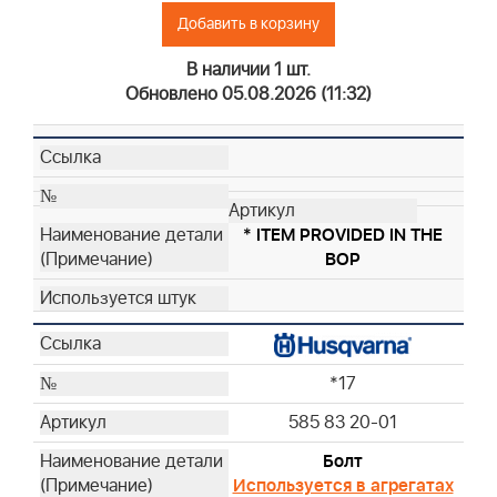
Добавить в корзину
В наличии 1 шт.
Обновлено 05.08.2026 (11:32)
* ITEM PROVIDED IN THE
BOP
*17
585 83 20-01
Болт
Используется в агрегатах