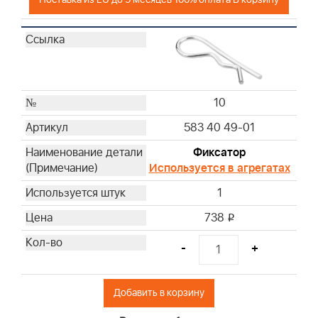
10
583 40 49-01
Фиксатор
Используется в агрегатах
1
738
i
-
+
Добавить в корзину