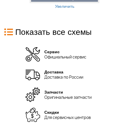
Увеличить
Показать все схемы
Сервис
Официальный сервис
Доставка
Доставка по России
Запчасти
Оригинальные запчасти
Скидки
Для сервисных центров