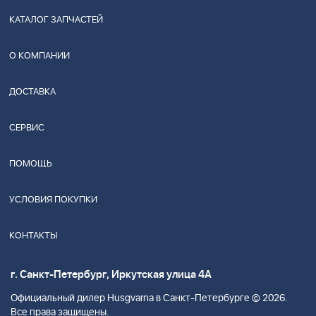
КАТАЛОГ ЗАПЧАСТЕЙ
О КОМПАНИИ
ДОСТАВКА
СЕРВИС
ПОМОЩЬ
УСЛОВИЯ ПОКУПКИ
КОНТАКТЫ
г. Санкт-Петербург, Иркутская улица 4А
Официальный дилер Husgvarna в Санкт-Петербурге © 2026.
Все права защищены.