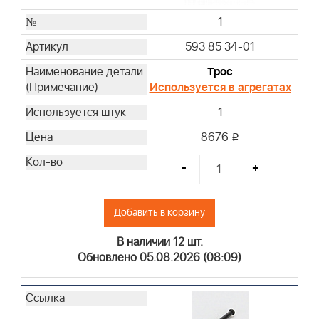
1
593 85 34-01
Трос
Используется в агрегатах
1
8676
i
-
+
Добавить в корзину
В наличии 12 шт.
Обновлено 05.08.2026 (08:09)