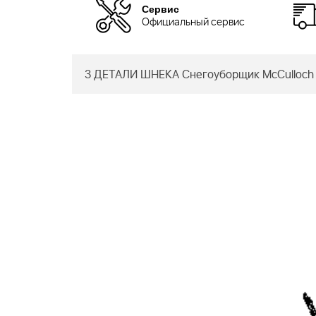
Сервис
Официальный сервис
3 ДЕТАЛИ ШНЕКА Снегоуборщик McCulloch 