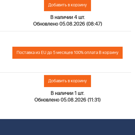
Добавить в корзину
+
В наличии 4 шт.
Обновлено 05.08.2026 (08:47)
+
Поставка из EU до 5 месяцев 100% оплата В корзину
Добавить в корзину
+
В наличии 1 шт.
Обновлено 05.08.2026 (11:31)