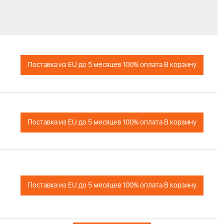
+
Поставка из EU до 5 месяцев 100% оплата В корзину
+
Поставка из EU до 5 месяцев 100% оплата В корзину
+
Поставка из EU до 5 месяцев 100% оплата В корзину