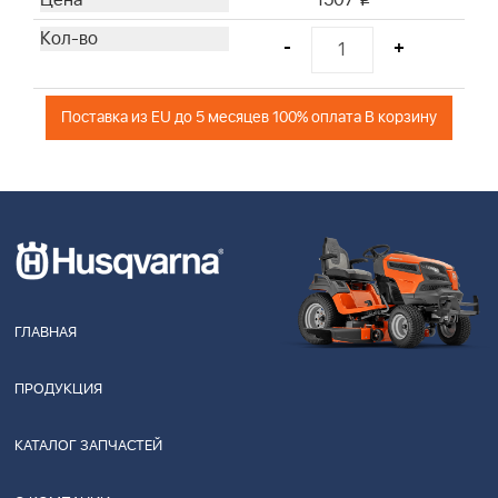
1507
-
+
Поставка из EU до 5 месяцев 100% оплата В корзину
ГЛАВНАЯ
ПРОДУКЦИЯ
КАТАЛОГ ЗАПЧАСТЕЙ