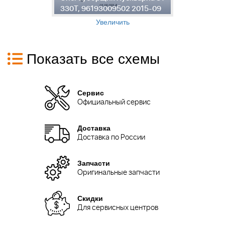
9
330T, 96193009502 2015-09
3
Увеличить
Показать все схемы
Сервис
Официальный сервис
Доставка
Доставка по России
Запчасти
Оригинальные запчасти
Скидки
Для сервисных центров