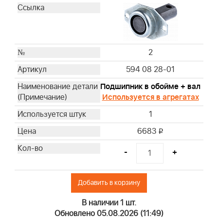
2
594 08 28-01
Подшипник в обойме + вал
Используется в агрегатах
1
6683
i
-
+
Добавить в корзину
В наличии 1 шт.
Обновлено 05.08.2026 (11:49)