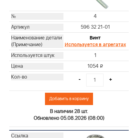
4
596 32 21-01
Винт
Используется в агрегатах
1
1054
i
-
+
Добавить в корзину
В наличии 28 шт.
Обновлено 05.08.2026 (08:00)