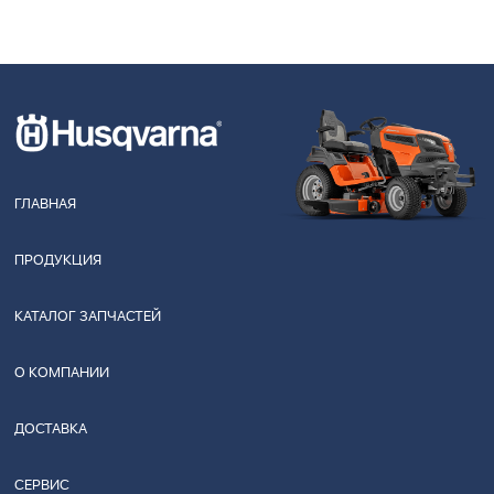
ГЛАВНАЯ
ПРОДУКЦИЯ
КАТАЛОГ ЗАПЧАСТЕЙ
О КОМПАНИИ
ДОСТАВКА
СЕРВИС