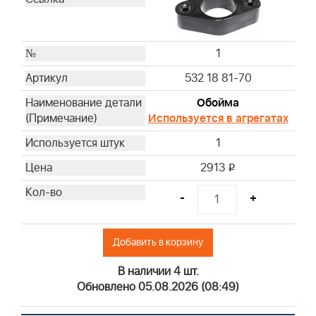
1
532 18 81-70
Обойма
Используется в агрегатах
1
2913
i
-
+
Добавить в корзину
В наличии 4 шт.
Обновлено 05.08.2026 (08:49)