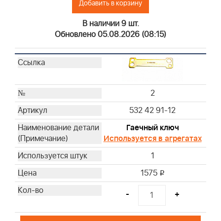
Добавить в корзину
В наличии 9 шт.
Обновлено 05.08.2026 (08:15)
2
532 42 91-12
Гаечный ключ
Используется в агрегатах
1
1575
i
-
+