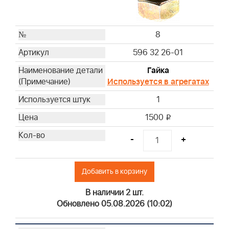
8
596 32 26-01
Гайка
Используется в агрегатах
1
1500
i
-
+
Добавить в корзину
В наличии 2 шт.
Обновлено 05.08.2026 (10:02)