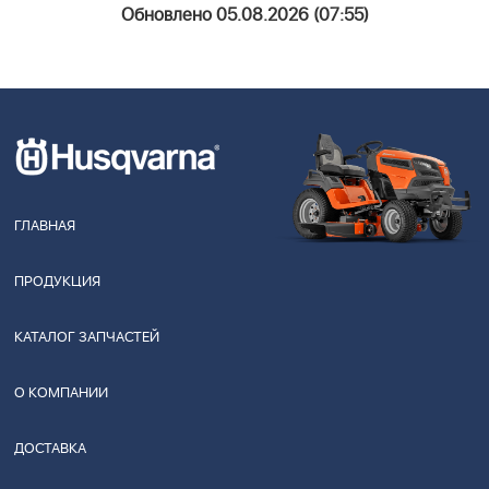
Обновлено 05.08.2026 (07:55)
ГЛАВНАЯ
ПРОДУКЦИЯ
КАТАЛОГ ЗАПЧАСТЕЙ
О КОМПАНИИ
ДОСТАВКА