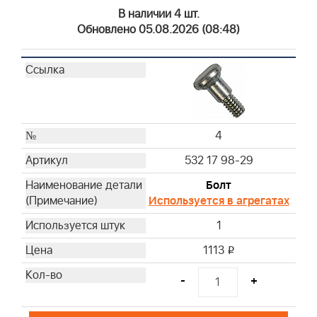
В наличии 4 шт.
Обновлено 05.08.2026 (08:48)
4
532 17 98-29
Болт
Используется в агрегатах
1
1113
i
-
+