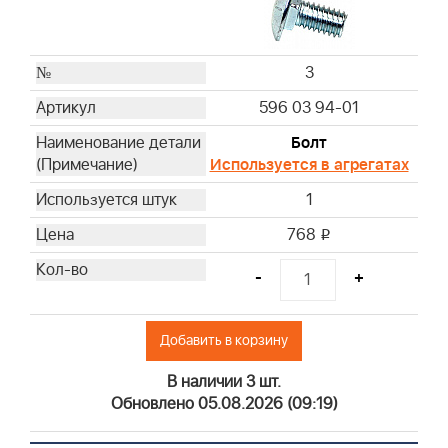
3
596 03 94-01
Болт
Используется в агрегатах
1
768
i
-
+
Добавить в корзину
В наличии 3 шт.
Обновлено 05.08.2026 (09:19)