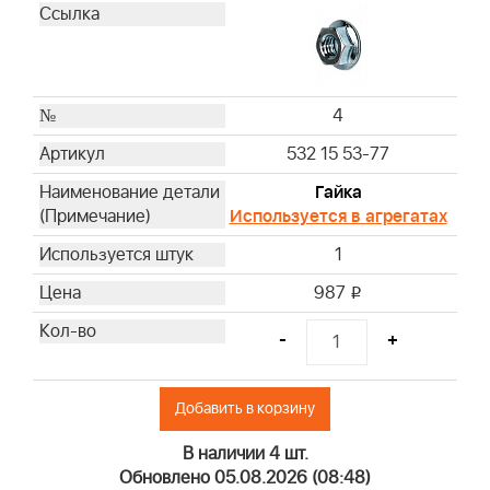
4
532 15 53-77
Гайка
Используется в агрегатах
1
987
i
-
+
Добавить в корзину
В наличии 4 шт.
Обновлено 05.08.2026 (08:48)