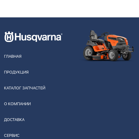
ГЛАВНАЯ
ПРОДУКЦИЯ
КАТАЛОГ ЗАПЧАСТЕЙ
О КОМПАНИИ
ДОСТАВКА
СЕРВИС