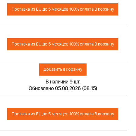
Поставка из EU до 5 месяцев 100% оплата В корзину
Поставка из EU до 5 месяцев 100% оплата В корзину
Добавить в корзину
В наличии 9 шт.
Обновлено 05.08.2026 (08:15)
Поставка из EU до 5 месяцев 100% оплата В корзину