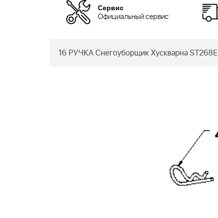
Сервис
Официальный сервис
16 РУЧКА Снегоуборщик Хускварна ST268E