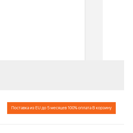
Поставка из EU до 5 месяцев 100% оплата В корзину