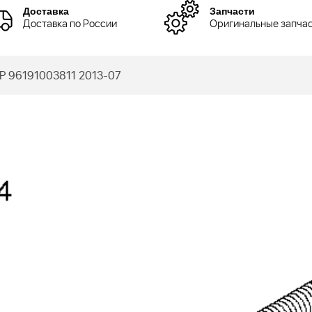
Доставка
Запчасти
Доставка по России
Оригинальные запча
P 96191003811 2013-07