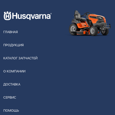
ГЛАВНАЯ
ПРОДУКЦИЯ
КАТАЛОГ ЗАПЧАСТЕЙ
О КОМПАНИИ
ДОСТАВКА
СЕРВИС
ПОМОЩЬ