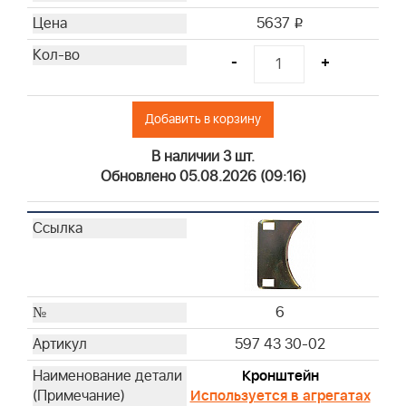
5637
i
-
+
Добавить в корзину
В наличии 3 шт.
Обновлено 05.08.2026 (09:16)
6
597 43 30-02
Кронштейн
Используется в агрегатах