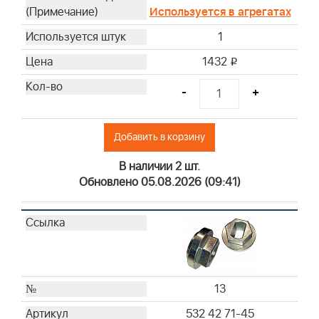
Используется в агрегатах
1
1432
i
-
+
Добавить в корзину
В наличии 2 шт.
Обновлено 05.08.2026 (09:41)
13
532 42 71-45