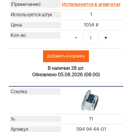
Используется в агрегатах
1
1054
i
-
+
Добавить в корзину
В наличии 28 шт.
Обновлено 05.08.2026 (08:00)
11
594 94 44-01