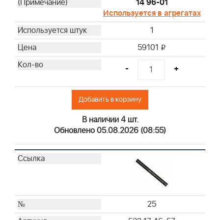
14 96-01
Используется в агрегатах
1
59101
i
-
+
Добавить в корзину
В наличии 4 шт.
Обновлено 05.08.2026 (08:55)
25