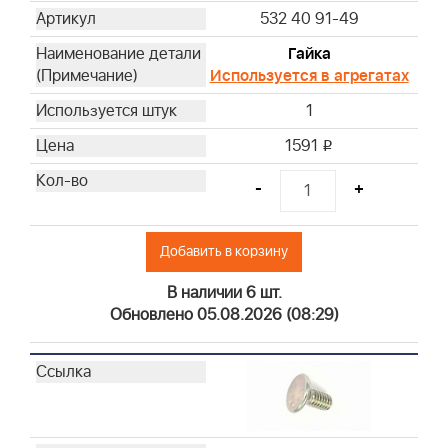
532 40 91-49
Гайка
Используется в агрегатах
1
1591
i
-
+
Добавить в корзину
В наличии 6 шт.
Обновлено 05.08.2026 (08:29)