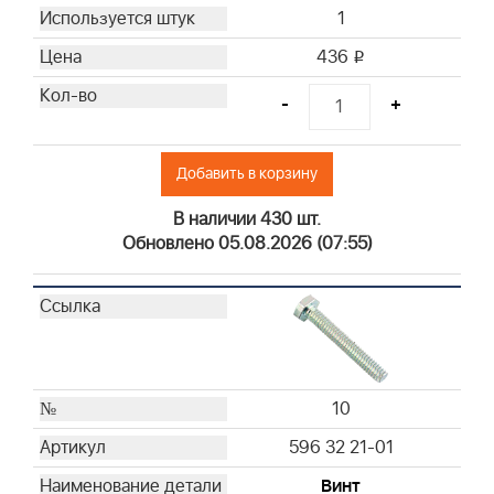
1
436
i
-
+
Добавить в корзину
В наличии 430 шт.
Обновлено 05.08.2026 (07:55)
10
596 32 21-01
Винт