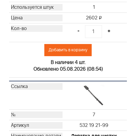
1
2602
i
-
+
Добавить в корзину
В наличии 4 шт.
Обновлено 05.08.2026 (08:54)
7
532 19 21-99
Лопатка для чистки