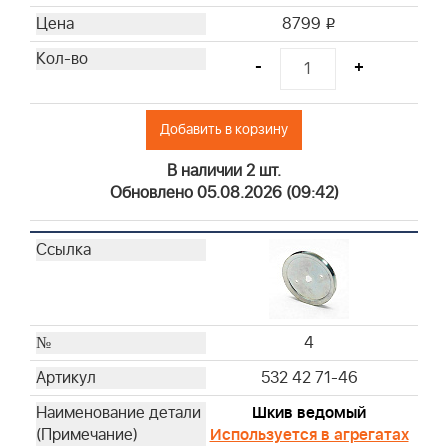
8799
i
-
+
Добавить в корзину
В наличии 2 шт.
Обновлено 05.08.2026 (09:42)
4
532 42 71-46
Шкив ведомый
Используется в агрегатах