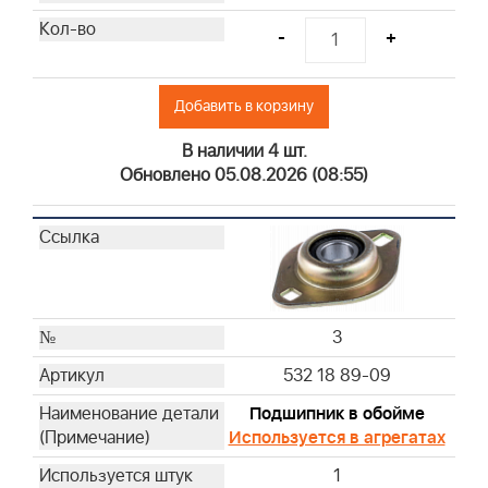
-
+
Добавить в корзину
В наличии 4 шт.
Обновлено 05.08.2026 (08:55)
3
532 18 89-09
Подшипник в обойме
Используется в агрегатах
1