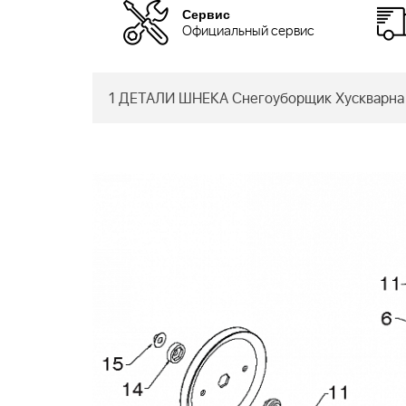
Сервис
Официальный сервис
1 ДЕТАЛИ ШНЕКА Снегоуборщик Хускварна 