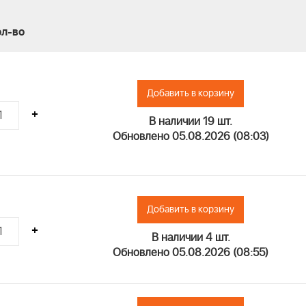
ол-во
Добавить в корзину
+
В наличии 19 шт.
Обновлено 05.08.2026 (08:03)
Добавить в корзину
+
В наличии 4 шт.
Обновлено 05.08.2026 (08:55)