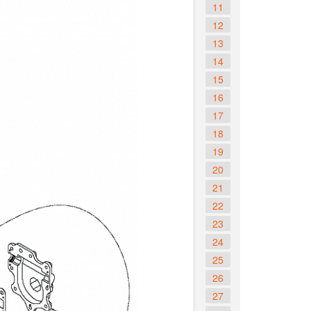
11
12
13
14
15
16
17
18
19
20
21
22
23
24
25
26
27