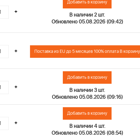
Добавить в корзину
+
В наличии 2 шт.
Обновлено 05.08.2026 (09:42)
+
Поставка из EU до 5 месяцев 100% оплата В корзину
Добавить в корзину
+
В наличии 3 шт.
Обновлено 05.08.2026 (09:16)
Добавить в корзину
+
В наличии 4 шт.
Обновлено 05.08.2026 (08:54)