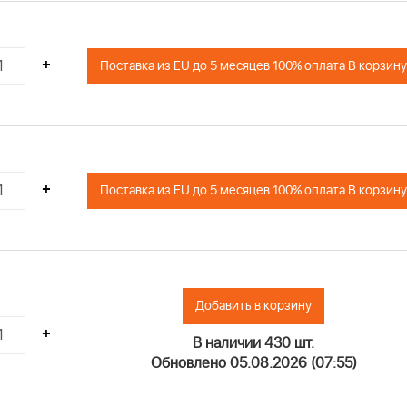
+
Поставка из EU до 5 месяцев 100% оплата В корзину
+
Поставка из EU до 5 месяцев 100% оплата В корзину
Добавить в корзину
+
В наличии 430 шт.
Обновлено 05.08.2026 (07:55)