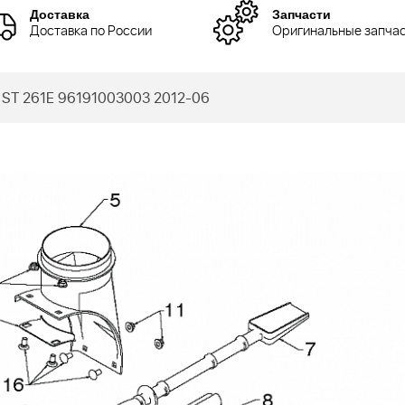
Доставка
Запчасти
Доставка по России
Оригинальные запча
ST 261E 96191003003 2012-06