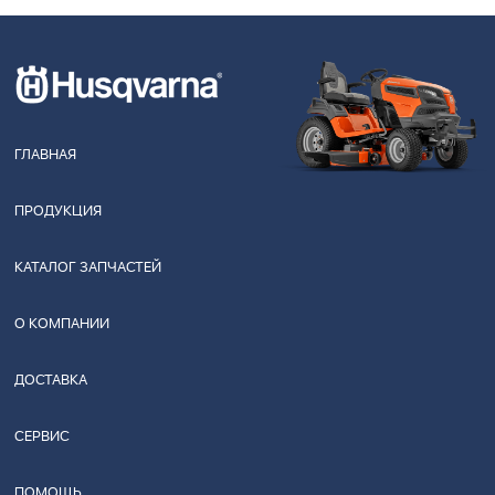
ГЛАВНАЯ
ПРОДУКЦИЯ
КАТАЛОГ ЗАПЧАСТЕЙ
О КОМПАНИИ
ДОСТАВКА
СЕРВИС
ПОМОЩЬ