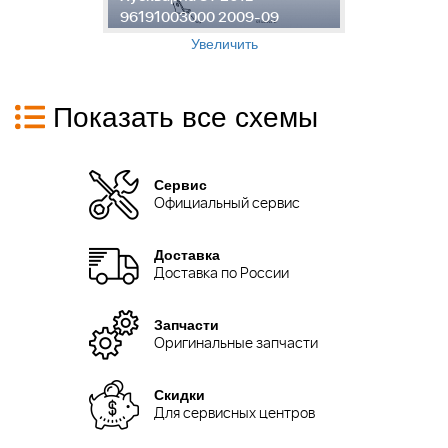
96191003000 2009-09
2
Увеличить
Показать все схемы
Сервис
Официальный сервис
Доставка
Доставка по России
Запчасти
Оригинальные запчасти
Скидки
Для сервисных центров