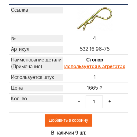
4
532 16 96-75
Стопор
Используется в агрегатах
1
1665
i
-
+
Добавить в корзину
В наличии 9 шт.