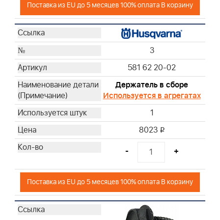
Поставка из EU до 5 месяцев 100% оплата В корзину
3
581 62 20-02
Держатель в сборе
Используется в агрегатах
1
8023
i
-
+
Поставка из EU до 5 месяцев 100% оплата В корзину