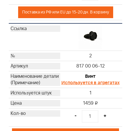
Поставка из РФ или EU до 15-20 дн. В корзину
2
817 00 06-12
Винт
Используется в агрегатах
1
1459
i
-
+