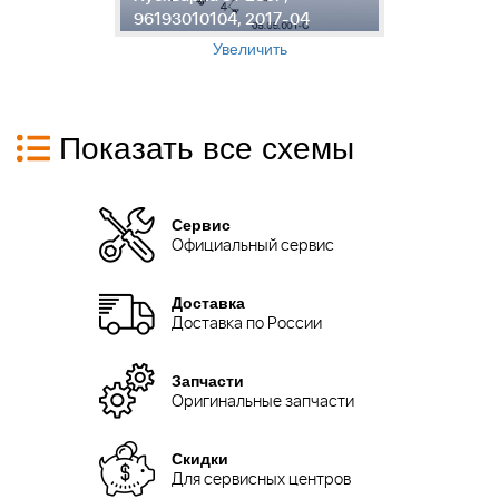
4
96193010104, 2017-04
2
Увеличить
Показать все схемы
Сервис
Официальный сервис
Доставка
Доставка по России
Запчасти
Оригинальные запчасти
Скидки
Для сервисных центров