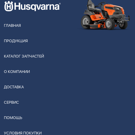
ГЛАВНАЯ
ПРОДУКЦИЯ
КАТАЛОГ ЗАПЧАСТЕЙ
О КОМПАНИИ
ДОСТАВКА
СЕРВИС
ПОМОЩЬ
УСЛОВИЯ ПОКУПКИ