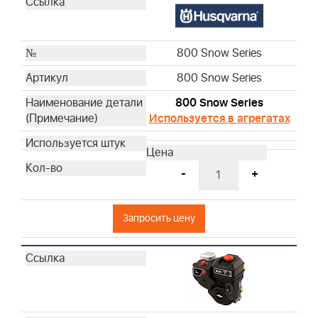
800 Snow Series
800 Snow Series
800 Snow Series
Используется в агрегатах
-
+
Запросить цену