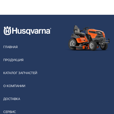
ГЛАВНАЯ
ПРОДУКЦИЯ
КАТАЛОГ ЗАПЧАСТЕЙ
О КОМПАНИИ
ДОСТАВКА
СЕРВИС