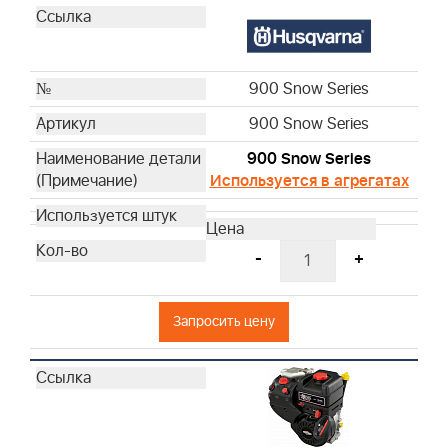
900 Snow Series
900 Snow Series
900 Snow Series
Используется в агрегатах
-
+
Запросить цену