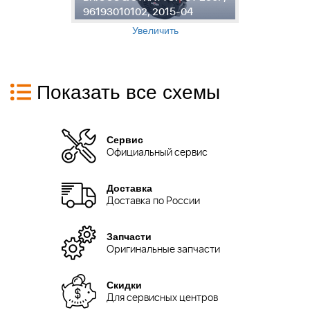
96193010102, 2015-04
2
Увеличить
Показать все схемы
Сервис
Официальный сервис
Доставка
Доставка по России
Запчасти
Оригинальные запчасти
Скидки
Для сервисных центров