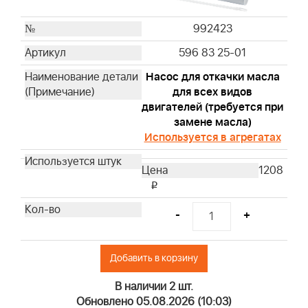
992423
596 83 25-01
Насос для откачки масла
для всех видов
двигателей (требуется при
замене масла)
Используется в агрегатах
1208
i
-
+
Добавить в корзину
В наличии 2 шт.
Обновлено 05.08.2026 (10:03)