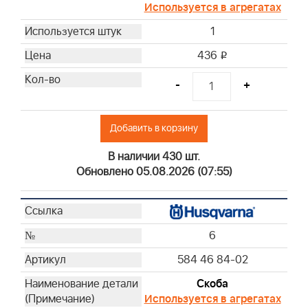
Используется в агрегатах
1
436
i
-
+
Добавить в корзину
В наличии 430 шт.
Обновлено 05.08.2026 (07:55)
6
584 46 84-02
Скоба
Используется в агрегатах