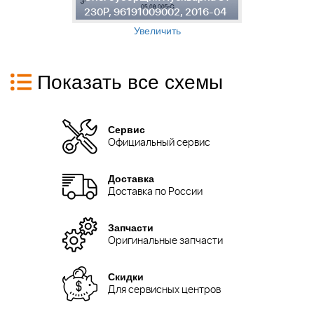
4
230P, 96191009002, 2016-04
2
Увеличить
Показать все схемы
Сервис
Официальный сервис
Доставка
Доставка по России
Запчасти
Оригинальные запчасти
Скидки
Для сервисных центров