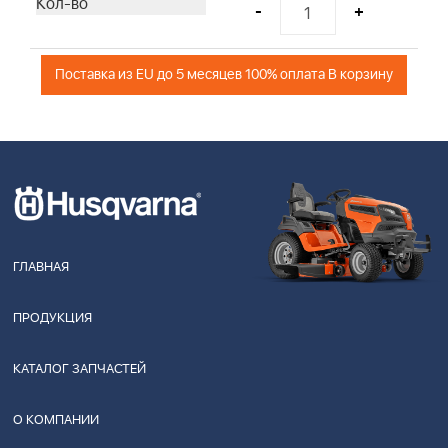
-
+
Поставка из EU до 5 месяцев 100% оплата В корзину
ГЛАВНАЯ
ПРОДУКЦИЯ
КАТАЛОГ ЗАПЧАСТЕЙ
О КОМПАНИИ