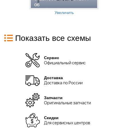
06
0
Увеличить
Показать все схемы
Сервис
Официальный сервис
Доставка
Доставка по России
Запчасти
Оригинальные запчасти
Скидки
Для сервисных центров