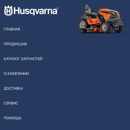
ГЛАВНАЯ
ПРОДУКЦИЯ
КАТАЛОГ ЗАПЧАСТЕЙ
О КОМПАНИИ
ДОСТАВКА
СЕРВИС
ПОМОЩЬ