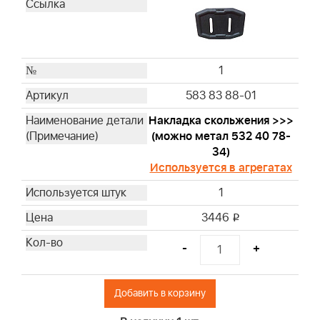
1
583 83 88-01
Накладка скольжения >>>
(можно метал 532 40 78-
34)
Используется в агрегатах
1
3446
i
-
+
Добавить в корзину