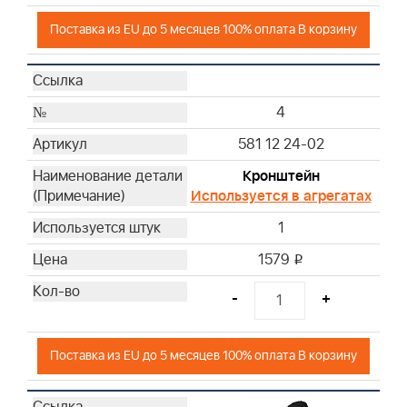
Поставка из EU до 5 месяцев 100% оплата В корзину
4
581 12 24-02
Кронштейн
Используется в агрегатах
1
1579
i
-
+
Поставка из EU до 5 месяцев 100% оплата В корзину