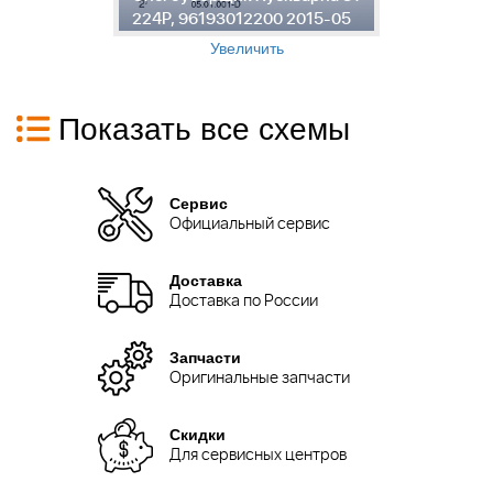
5
224P, 96193012200 2015-05
2
Увеличить
Показать все схемы
Сервис
Официальный сервис
Доставка
Доставка по России
Запчасти
Оригинальные запчасти
Скидки
Для сервисных центров