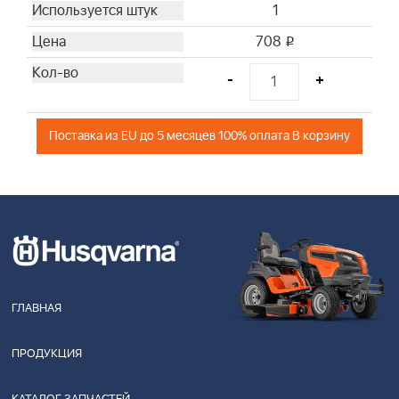
1
708
i
-
+
Поставка из EU до 5 месяцев 100% оплата В корзину
ГЛАВНАЯ
ПРОДУКЦИЯ