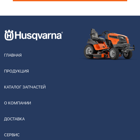
ГЛАВНАЯ
ПРОДУКЦИЯ
КАТАЛОГ ЗАПЧАСТЕЙ
О КОМПАНИИ
ДОСТАВКА
СЕРВИС