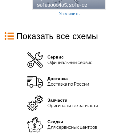
96183000405, 2018-02
1
Увеличить
Показать все схемы
Сервис
Официальный сервис
Доставка
Доставка по России
Запчасти
Оригинальные запчасти
Скидки
Для сервисных центров