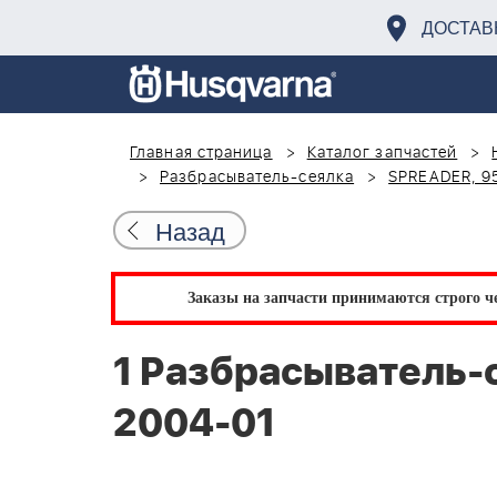
ДОСТАВ
Главная страница
Каталог запчастей
Разбрасыватель-сеялка
SPREADER, 9
Назад
Заказы на запчасти принимаются строго че
1 Разбрасыватель-
2004-01