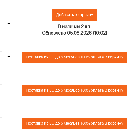
Добавить в корзину
+
В наличии 2 шт.
Обновлено 05.08.2026 (10:02)
+
Поставка из EU до 5 месяцев 100% оплата В корзину
+
Поставка из EU до 5 месяцев 100% оплата В корзину
+
Поставка из EU до 5 месяцев 100% оплата В корзину