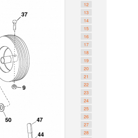
12
13
14
15
16
17
18
19
20
21
22
23
24
25
26
27
28