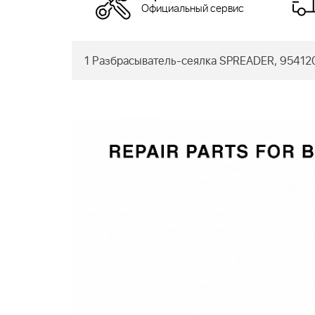
Официальный сервис
1 Разбрасыватель-сеялка SPREADER, 95412