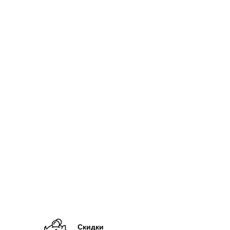
Скидки