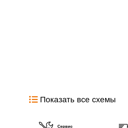
Показать все схемы
Сервис