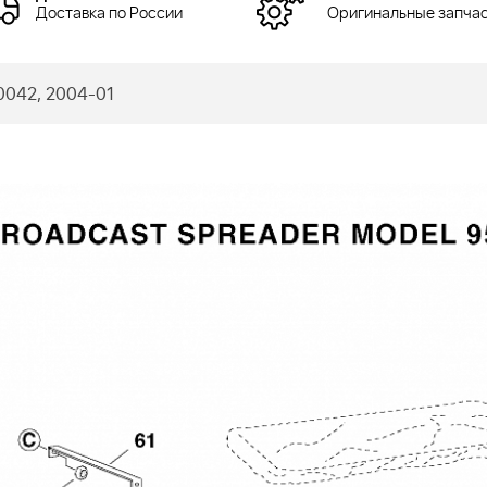
Доставка по России
Оригинальные запча
0042, 2004-01