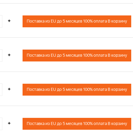
+
Поставка из EU до 5 месяцев 100% оплата В корзину
+
Поставка из EU до 5 месяцев 100% оплата В корзину
+
Поставка из EU до 5 месяцев 100% оплата В корзину
+
Поставка из EU до 5 месяцев 100% оплата В корзину