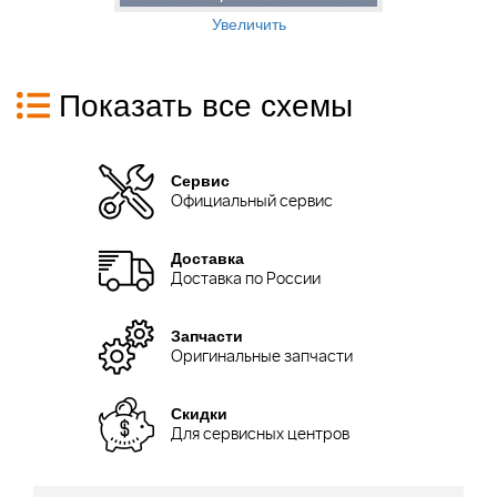
Увеличить
Показать все схемы
Сервис
Официальный сервис
Доставка
Доставка по России
Запчасти
Оригинальные запчасти
Скидки
Для сервисных центров