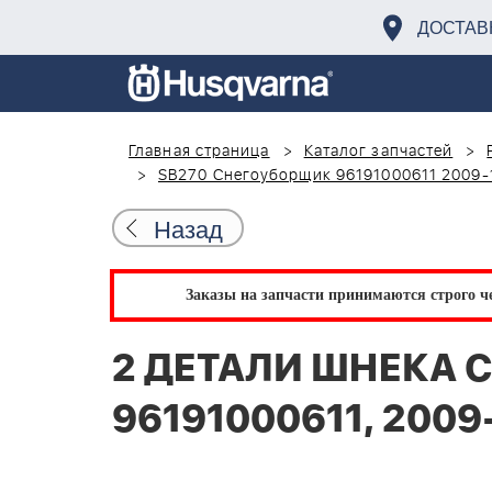
ДОСТАВ
Главная страница
Каталог запчастей
SB270 Снегоуборщик 96191000611 2009-
Назад
Заказы на запчасти принимаются строго че
2 ДЕТАЛИ ШНЕКА С
96191000611, 2009