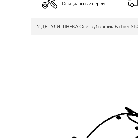
Официальный сервис
2 ДЕТАЛИ ШНЕКА Снегоуборщик Partner SB