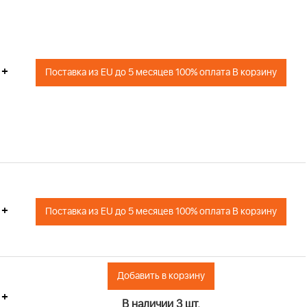
+
Поставка из EU до 5 месяцев 100% оплата В корзину
+
Поставка из EU до 5 месяцев 100% оплата В корзину
Добавить в корзину
+
В наличии 3 шт.