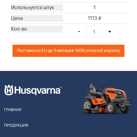
1
1113
i
-
+
Поставка из EU до 5 месяцев 100% оплата В корзину
ГЛАВНАЯ
ПРОДУКЦИЯ