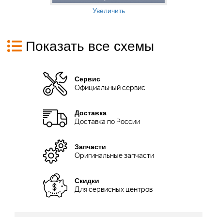
Увеличить
Показать все схемы
Сервис
Официальный сервис
Доставка
Доставка по России
Запчасти
Оригинальные запчасти
Скидки
Для сервисных центров