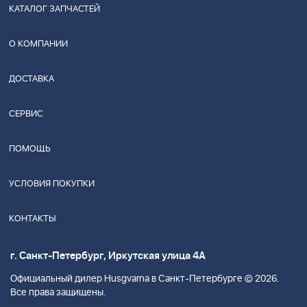
КАТАЛОГ ЗАПЧАСТЕЙ
О КОМПАНИИ
ДОСТАВКА
СЕРВИС
ПОМОЩЬ
УСЛОВИЯ ПОКУПКИ
КОНТАКТЫ
г. Санкт-Петербург, Иркутская улица 4А
Официальный дилер Husgvarna в Санкт-Петербурге © 2026.
Все права защищены.