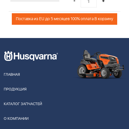
-
+
Поставка из EU до 5 месяцев 100% оплата В корзину
ГЛАВНАЯ
ПРОДУКЦИЯ
КАТАЛОГ ЗАПЧАСТЕЙ
О КОМПАНИИ