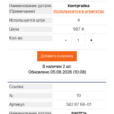
Контргайка
Используется в агрегатах
4
987
i
-
+
Добавить в корзину
В наличии 2 шт.
Обновлено 05.08.2026 (10:08)
10
582 87 66-01
SWITCH