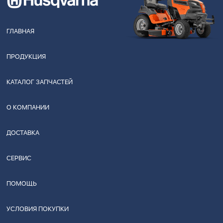
ГЛАВНАЯ
ПРОДУКЦИЯ
КАТАЛОГ ЗАПЧАСТЕЙ
О КОМПАНИИ
ДОСТАВКА
СЕРВИС
ПОМОЩЬ
УСЛОВИЯ ПОКУПКИ