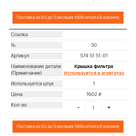
Поставка из EU до 5 месяцев 100% оплата В корзину
50
574 51 51-01
Крышка фильтра
Используется в агрегатах
1
1602
i
-
+
Поставка из EU до 5 месяцев 100% оплата В корзину