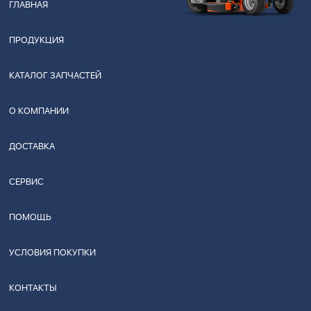
ГЛАВНАЯ
ПРОДУКЦИЯ
КАТАЛОГ ЗАПЧАСТЕЙ
О КОМПАНИИ
ДОСТАВКА
СЕРВИС
ПОМОЩЬ
УСЛОВИЯ ПОКУПКИ
КОНТАКТЫ