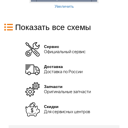
Увеличить
Показать все схемы
Сервис
Официальный сервис
Доставка
Доставка по России
Запчасти
Оригинальные запчасти
Скидки
Для сервисных центров