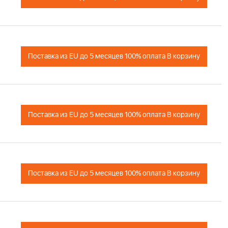
+
Поставка из EU до 5 месяцев 100% оплата В корзину
+
Поставка из EU до 5 месяцев 100% оплата В корзину
+
Поставка из EU до 5 месяцев 100% оплата В корзину