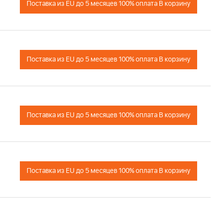
+
Поставка из EU до 5 месяцев 100% оплата В корзину
+
Поставка из EU до 5 месяцев 100% оплата В корзину
+
Поставка из EU до 5 месяцев 100% оплата В корзину
+
Поставка из EU до 5 месяцев 100% оплата В корзину