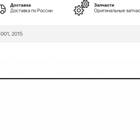
Доставка
Запчасти
Доставка по России
Оригинальные запча
001, 2015