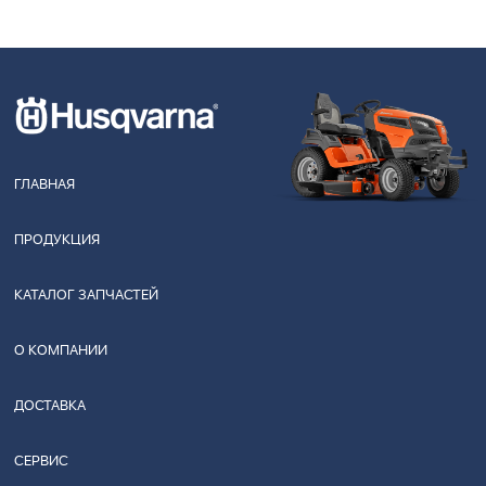
ГЛАВНАЯ
ПРОДУКЦИЯ
КАТАЛОГ ЗАПЧАСТЕЙ
О КОМПАНИИ
ДОСТАВКА
СЕРВИС