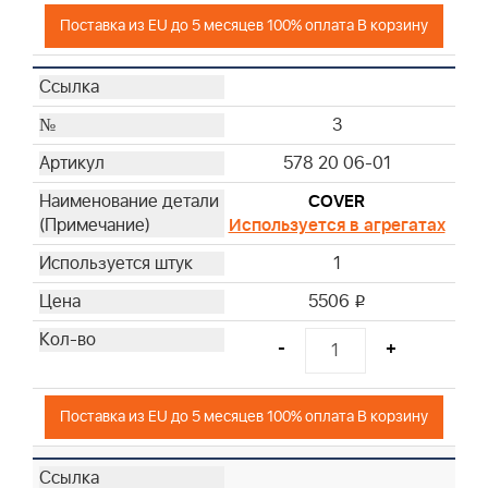
Поставка из EU до 5 месяцев 100% оплата В корзину
3
578 20 06-01
COVER
Используется в агрегатах
1
5506
i
-
+
Поставка из EU до 5 месяцев 100% оплата В корзину