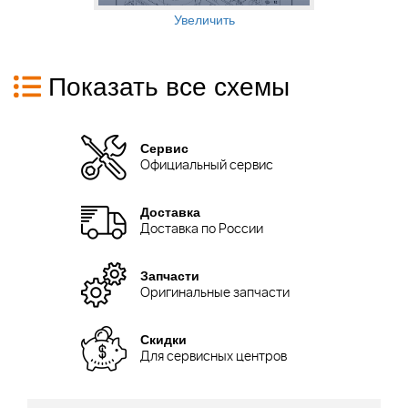
Увеличить
Показать все схемы
Сервис
Официальный сервис
Доставка
Доставка по России
Запчасти
Оригинальные запчасти
Скидки
Для сервисных центров