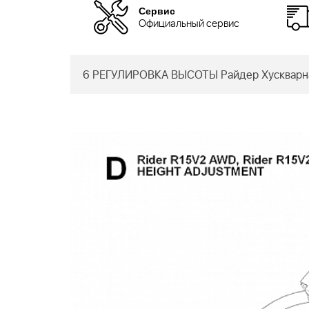
Сервис
Официальный сервис
6 РЕГУЛИРОВКА ВЫСОТЫ Райдер Хускварн