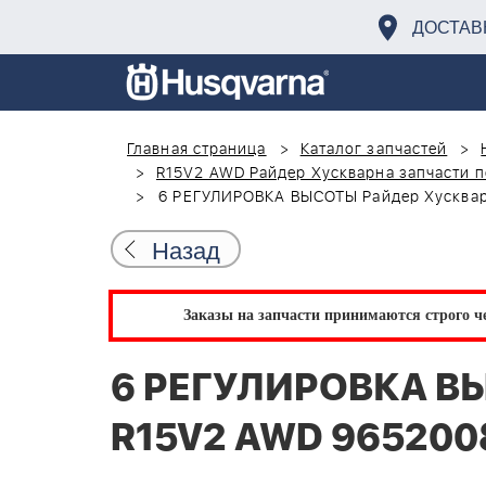
ДОСТАВ
Главная страница
Каталог запчастей
R15V2 AWD Райдер Хускварна запчасти п
6 РЕГУЛИРОВКА ВЫСОТЫ Райдер Хусквар
Назад
Заказы на запчасти принимаются строго че
6 РЕГУЛИРОВКА ВЫ
R15V2 AWD 965200