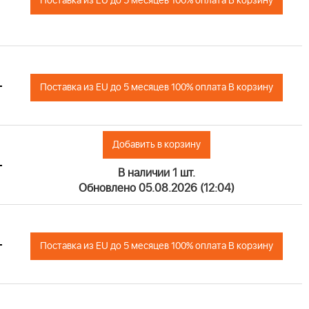
Поставка из EU до 5 месяцев 100% оплата В корзину
+
Поставка из EU до 5 месяцев 100% оплата В корзину
Добавить в корзину
+
В наличии 1 шт.
Обновлено 05.08.2026 (12:04)
+
Поставка из EU до 5 месяцев 100% оплата В корзину