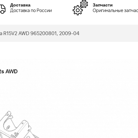
Доставка
Запчасти
Доставка по России
Оригинальные запча
а R15V2 AWD 965200801, 2009-04