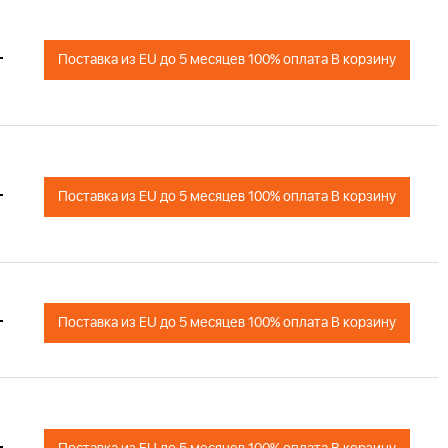
+
Поставка из EU до 5 месяцев 100% оплата В корзину
+
Поставка из EU до 5 месяцев 100% оплата В корзину
+
Поставка из EU до 5 месяцев 100% оплата В корзину
+