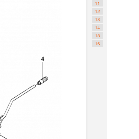
11
12
13
14
15
16