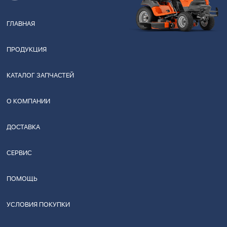
ГЛАВНАЯ
ПРОДУКЦИЯ
КАТАЛОГ ЗАПЧАСТЕЙ
О КОМПАНИИ
ДОСТАВКА
СЕРВИС
ПОМОЩЬ
УСЛОВИЯ ПОКУПКИ