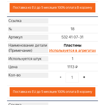
Поставка из EU до 5 месяцев 100% оплата В корзину
18
532 41 07-31
Пластины
Используется в агрегатах
1
1113
i
-
+
Поставка из EU до 5 месяцев 100% оплата В корзину