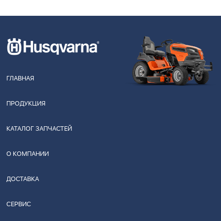
ГЛАВНАЯ
ПРОДУКЦИЯ
КАТАЛОГ ЗАПЧАСТЕЙ
О КОМПАНИИ
ДОСТАВКА
СЕРВИС