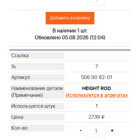
Добавить в корзину
В наличии 1 шт.
Обновлено 05.08.2026 (12:04)
7
506 90 82-01
HEIGHT ROD
Используется в агрегатах
1
2739
i
-
+