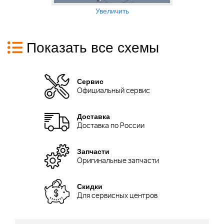
Увеличить
Показать все схемы
Сервис
Официальный сервис
Доставка
Доставка по России
Запчасти
Оригинальные запчасти
Скидки
Для сервисных центров