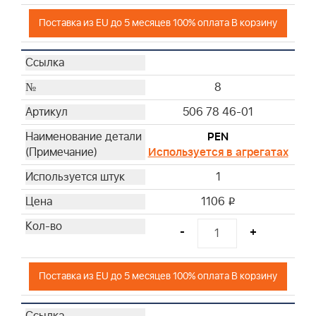
Поставка из EU до 5 месяцев 100% оплата В корзину
8
506 78 46-01
PEN
Используется в агрегатах
1
1106
i
-
+
Поставка из EU до 5 месяцев 100% оплата В корзину