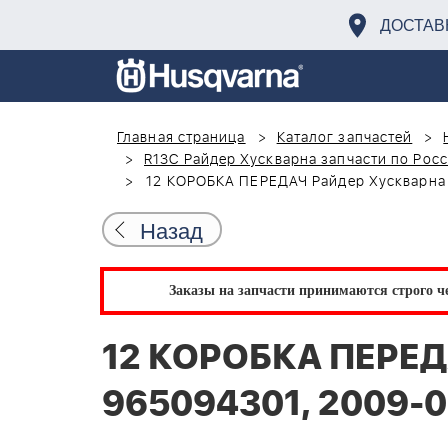
ДОСТАВ
Главная страница
Каталог запчастей
R13C Райдер Хускварна запчасти по Рос
12 КОРОБКА ПЕРЕДАЧ Райдер Хускварна 
Назад
Заказы на запчасти принимаются строго че
12 КОРОБКА ПЕРЕДА
965094301, 2009-