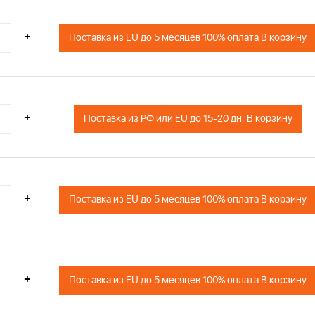
+
Поставка из EU до 5 месяцев 100% оплата В корзину
+
Поставка из РФ или EU до 15-20 дн. В корзину
+
Поставка из EU до 5 месяцев 100% оплата В корзину
+
Поставка из EU до 5 месяцев 100% оплата В корзину