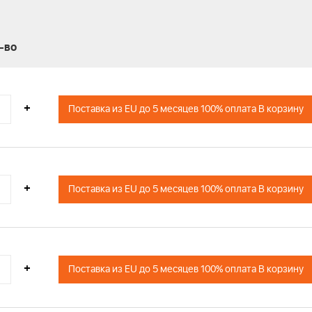
-во
+
Поставка из EU до 5 месяцев 100% оплата В корзину
+
Поставка из EU до 5 месяцев 100% оплата В корзину
+
Поставка из EU до 5 месяцев 100% оплата В корзину