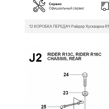
Сервис
Официальный сервис
12 КОРОБКА ПЕРЕДАЧ Райдер Хускварна R1