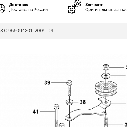
Доставка
Запчасти
Доставка по России
Оригинальные запча
3 C 965094301, 2009-04