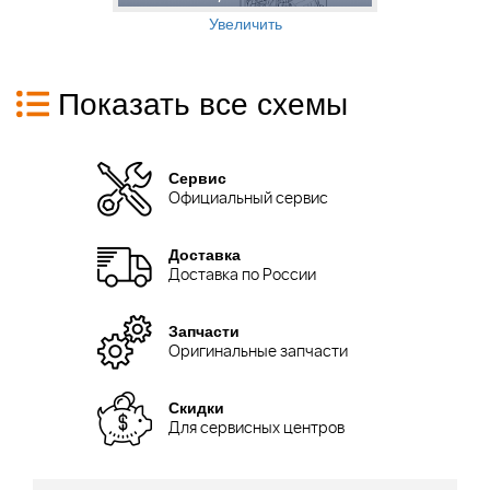
Увеличить
Показать все схемы
Сервис
Официальный сервис
Доставка
Доставка по России
Запчасти
Оригинальные запчасти
Скидки
Для сервисных центров