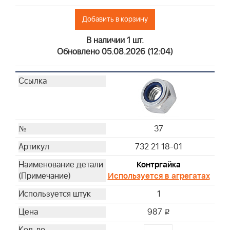
Добавить в корзину
В наличии 1 шт.
Обновлено 05.08.2026 (12:04)
37
732 21 18-01
Контргайка
Используется в агрегатах
1
987
i