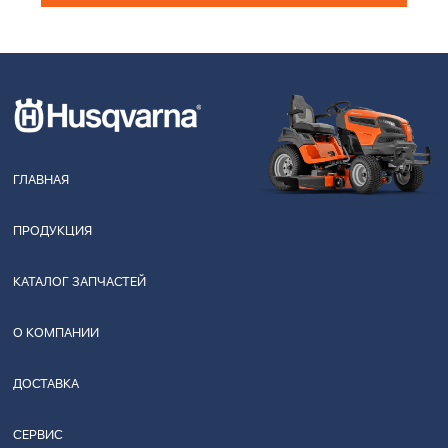
ГЛАВНАЯ
ПРОДУКЦИЯ
КАТАЛОГ ЗАПЧАСТЕЙ
О КОМПАНИИ
ДОСТАВКА
СЕРВИС