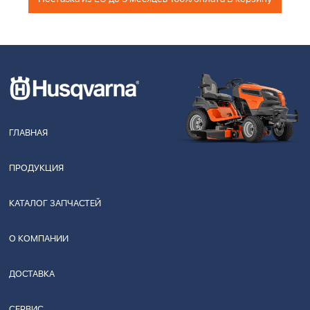
ГЛАВНАЯ
ПРОДУКЦИЯ
КАТАЛОГ ЗАПЧАСТЕЙ
О КОМПАНИИ
ДОСТАВКА
СЕРВИС