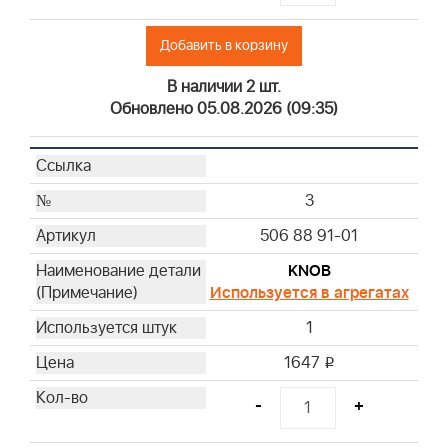
Добавить в корзину
В наличии 2 шт.
Обновлено 05.08.2026 (09:35)
3
506 88 91-01
KNOB
Используется в агрегатах
1
1647
i
-
+