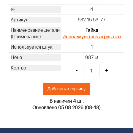
4
532 15 53-77
Гайка
Используется в агрегатах
1
987
i
-
+
Добавить в корзину
В наличии 4 шт.
Обновлено 05.08.2026 (08:48)