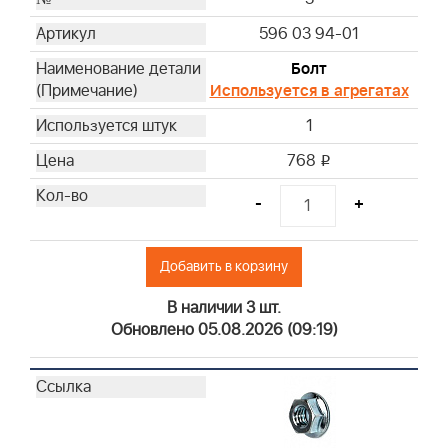
596 03 94-01
Болт
Используется в агрегатах
1
768
i
-
+
Добавить в корзину
В наличии 3 шт.
Обновлено 05.08.2026 (09:19)