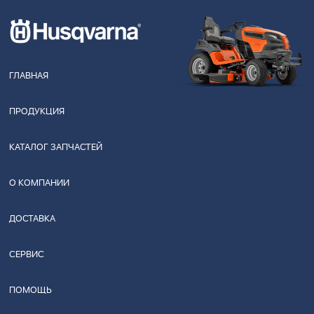
ГЛАВНАЯ
ПРОДУКЦИЯ
КАТАЛОГ ЗАПЧАСТЕЙ
О КОМПАНИИ
ДОСТАВКА
СЕРВИС
ПОМОЩЬ