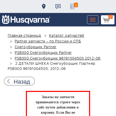
0
0
Toggle
navigation
Главная страница
Каталог запчастей
Partner запчасти - по России и СПБ
Снегоуборщик Partner
PSB300 Снегоуборщик Partner
PSB300 Снегоуборщик 96191004503 2012-06
2 ДЕТАЛИ ШНЕКА Снегоуборщик Партнер
PSB300 96191004503, 2012-06
Назад
Заказы на запчасти
принимаются строго через
сайт путем добавления в
корзину.
Если Вы не