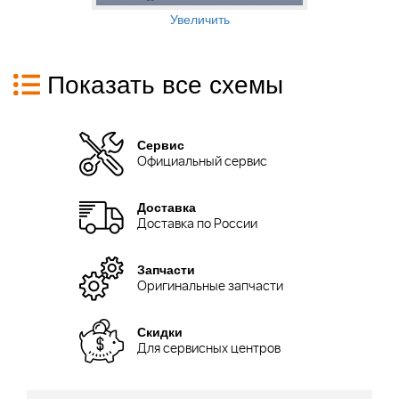
Увеличить
Показать все схемы
Сервис
Официальный сервис
Доставка
Доставка по России
Запчасти
Оригинальные запчасти
Скидки
Для сервисных центров