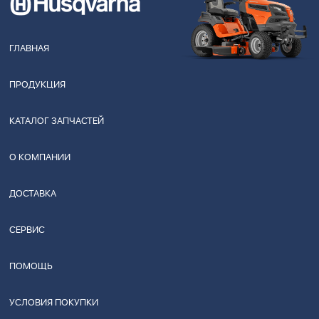
ГЛАВНАЯ
ПРОДУКЦИЯ
КАТАЛОГ ЗАПЧАСТЕЙ
О КОМПАНИИ
ДОСТАВКА
СЕРВИС
ПОМОЩЬ
УСЛОВИЯ ПОКУПКИ