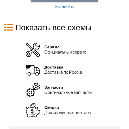
Увеличить
Показать все схемы
Сервис
Официальный сервис
Доставка
Доставка по России
Запчасти
Оригинальные запчасти
Скидки
Для сервисных центров