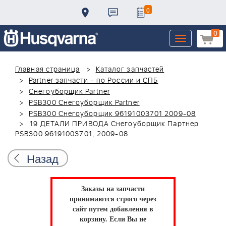
0
0
Toggle
navigation
Главная страница
Каталог запчастей
Partner запчасти - по России и СПБ
Снегоуборщик Partner
PSB300 Снегоуборщик Partner
PSB300 Снегоуборщик 96191003701 2009-08
19 ДЕТАЛИ ПРИВОДА Снегоуборщик Партнер
PSB300 96191003701, 2009-08
Назад
Заказы на запчасти
принимаются строго через
сайт путем добавления в
корзину.
Если Вы не